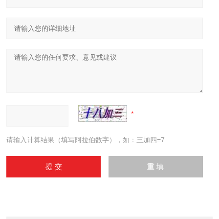
请输入计算结果（填写阿拉伯数字），如：三加四=7