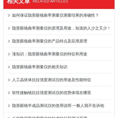
相关文章
RELATED ARTICLES
如何保证隐形眼镜曲率测量仪测量结果的准确性？
隐形眼镜曲率测量仪的原理及用途，知道的人少之又少！
隐形眼镜曲率测量仪的产品特点及应用原理
涨知识：隐形眼镜曲率测量仪的特征和用途
隐形眼镜曲率测量仪的相关知识
人工晶状体抗拉强度测试仪的用途及性能特征
软性接触镜抗拉强度测试仪的优势体现在哪里
隐形眼镜半成品测试仪的使用说明 一般人我不告诉他