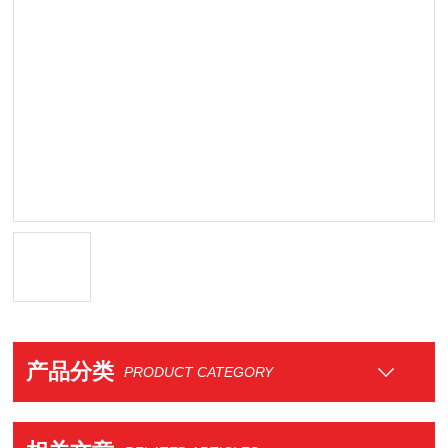
产品分类
PRODUCT CATEGORY