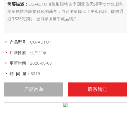
简要描述：
CG-AUTO II隐形眼镜曲率测量仪无须手动对焦就能
测量硬性角膜接触镜的基弯，自动测量降低了主观风险。能够通
过RS232控制，还能够测量半成品镜片。
产品型号：
CG-AUTO II
厂商性质：
生产厂家
更新时间：
2026-06-08
访 问 量：
5319
产品咨询
联系我们