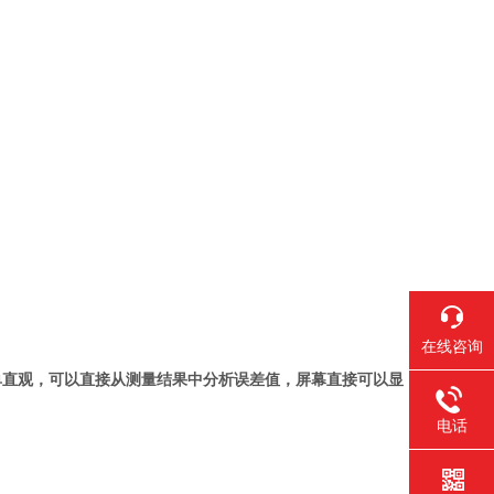
在线咨询
单直观，可以直接从测量结果中分析误差值，屏幕直接可以显
电话