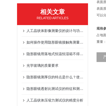
表面
表面
相关文章
可以
RELATED ARTICLES
规格
人工晶状体影像测量仪的设计与功能优化
占地面积
重量：
如何操作使用隐形眼镜接触角测量仪进行测量？
隐形眼镜用落地式恒温恒湿箱不得不说的优点？
光学玻璃的质量要求
隐形眼镜测厚仪的特点是什么？使用时有哪些优势？
隐形眼镜透射比测试仪的特征和测试原理
人工晶状体压缩力测试仪的精度分析