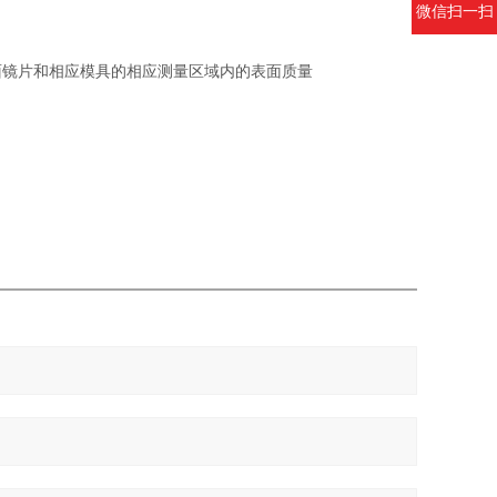
微信扫一扫
面镜片和相应模具的相应测量区域内的表面质量