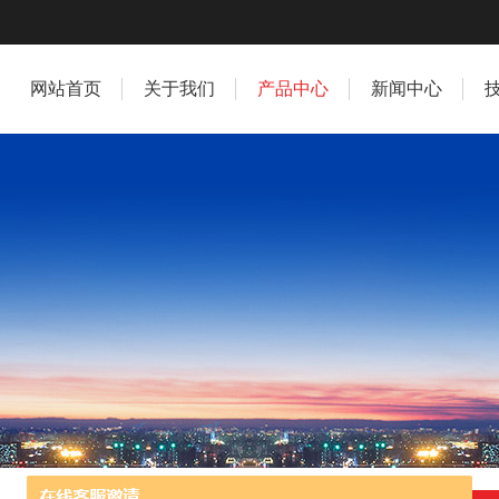
网站首页
关于我们
产品中心
新闻中心