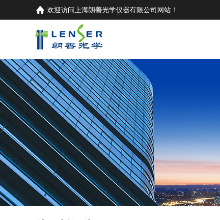
欢迎访问
上海朗善光学仪器有限公司
网站！