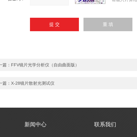
一篇：
FFV镜片光学分析仪（自由曲面版）
一篇：
X-28镜片散射光测试仪
新闻中心
联系我们