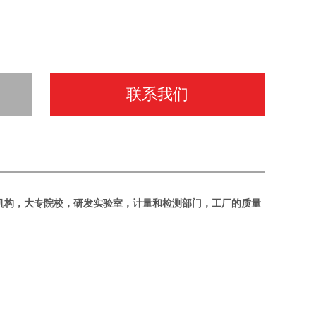
联系我们
机构，大专院校，研发实验室，计量和检测部门，工厂的质量