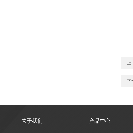
上
下
关于我们
产品中心