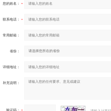
您的姓名：
联系电话：
常用邮箱：
省份：
详细地址：
补充说明：
验证码：
请输入计算结