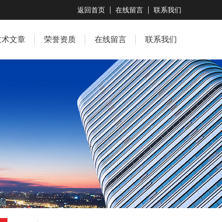
返回首页
在线留言
联系我们
技术文章
荣誉资质
在线留言
联系我们