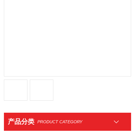
产品分类
PRODUCT CATEGORY