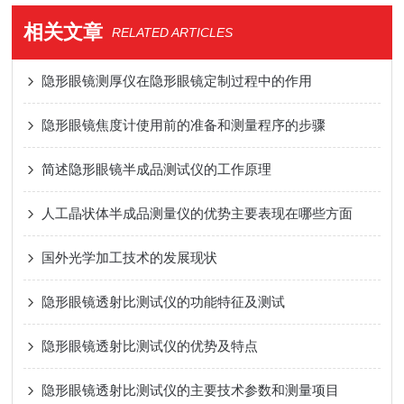
相关文章
RELATED ARTICLES
隐形眼镜测厚仪在隐形眼镜定制过程中的作用
隐形眼镜焦度计使用前的准备和测量程序的步骤
简述隐形眼镜半成品测试仪的工作原理
人工晶状体半成品测量仪的优势主要表现在哪些方面
国外光学加工技术的发展现状
隐形眼镜透射比测试仪的功能特征及测试
隐形眼镜透射比测试仪的优势及特点
隐形眼镜透射比测试仪的主要技术参数和测量项目