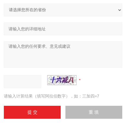
请输入计算结果（填写阿拉伯数字），如：三加四=7