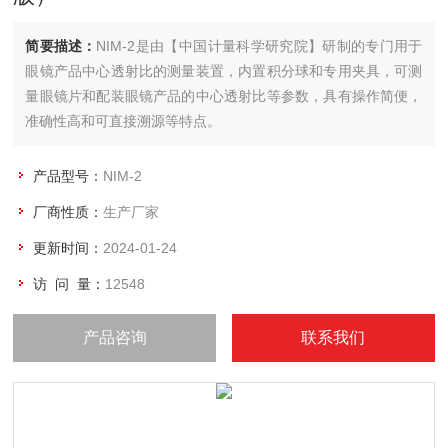
简要描述：
NIM-2是由【中国计量科学研究院】研制的专门用于
眼镜产品中心透射比的测量装置，内置积分球和专用夹具，可测
量眼镜片和配装眼镜产品的中心透射比等参数，具有操作简便，
准确性高和可直接溯源等特点。
产品型号：
NIM-2
厂商性质：
生产厂家
更新时间：
2024-01-24
访 问 量：
12548
产品咨询
联系我们