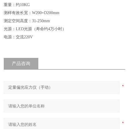
重量：约10KG
测样有效长宽：W200×D200mm
测定空间高度：31-250mm
光源：LED光源（寿命约4万小时）
电源：交流220V
产品咨询