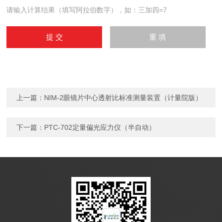
请输入计算结果（填写阿拉伯数字），如：三加四=7
上一篇：
NIM-2眼镜片中心透射比标准测量装置（计量院版）
下一篇：
PTC-702定量偏光应力仪（半自动）