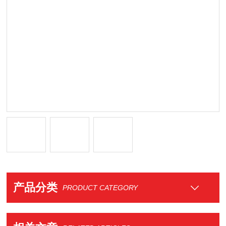
产品分类
PRODUCT CATEGORY