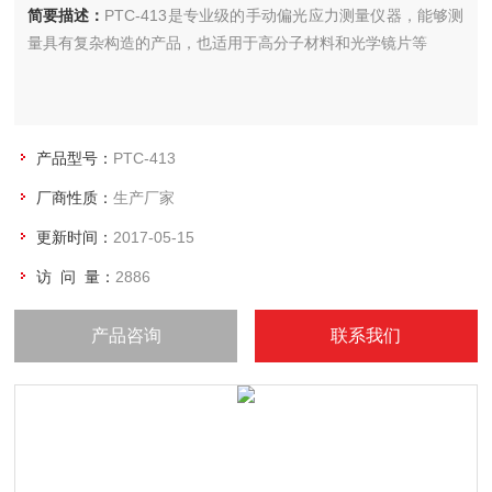
简要描述：
PTC-413是专业级的手动偏光应力测量仪器，能够测
量具有复杂构造的产品，也适用于高分子材料和光学镜片等
产品型号：
PTC-413
厂商性质：
生产厂家
更新时间：
2017-05-15
访 问 量：
2886
产品咨询
联系我们