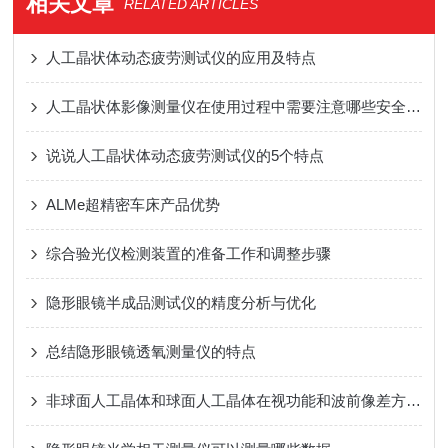
相关文章
RELATED ARTICLES
人工晶状体动态疲劳测试仪的应用及特点
人工晶状体影像测量仪在使用过程中需要注意哪些安全事项?
说说人工晶状体动态疲劳测试仪的5个特点
ALMe超精密车床产品优势
综合验光仪检测装置的准备工作和调整步骤
隐形眼镜半成品测试仪的精度分析与优化
总结隐形眼镜透氧测量仪的特点
非球面人工晶体和球面人工晶体在视功能和波前像差方面的比较