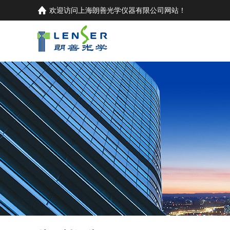
欢迎访问
上海朗善光学仪器有限公司
网站！