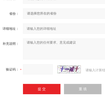
省份：
详细地址：
补充说明：
验证码：
请输入计算结