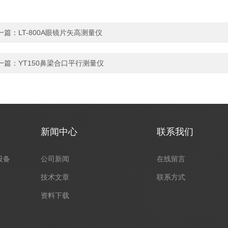
一篇：
LT-800A眼镜片矢高测量仪
一篇：
YT150鼻梁合口平行测量仪
新闻中心
联系我们
设备
公司新闻
在线留言
技术文章
联系方式
资料下载