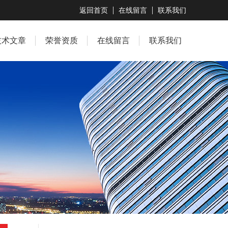
返回首页
在线留言
联系我们
技术文章
荣誉资质
在线留言
联系我们