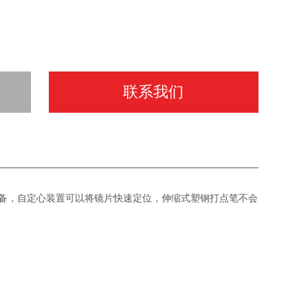
联系我们
设备，自定心装置可以将镜片快速定位，伸缩式塑钢打点笔不会