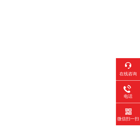
在线咨询
电话
微信扫一扫