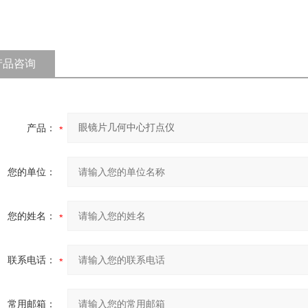
产品咨询
产品：
您的单位：
您的姓名：
联系电话：
常用邮箱：