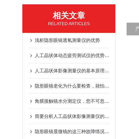
相关文章
RELATED ARTICLES
浅析隐形眼镜透氧测量仪的优势
人工晶状体动态疲劳测试仪的优势及应用范围
人工晶状体影像测量仪的基本原理与应用
隐形眼镜老化为什么要检查，就怕出现这些危害啊
角膜接触镜水分测定仪，您不可忽视的特点
简要分析人工晶状体影像测量仪的功能特点
隐形眼镜显微镜的这三种故障情况一定要掌握