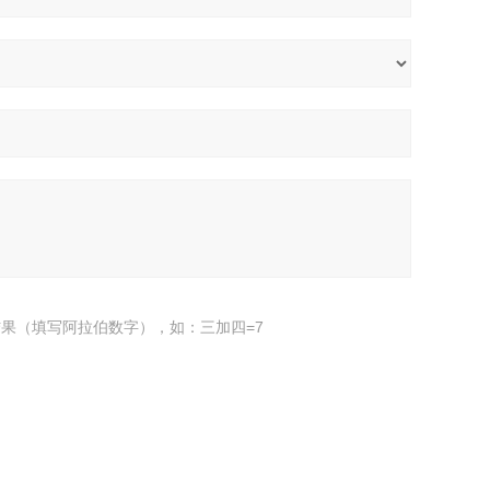
果（填写阿拉伯数字），如：三加四=7