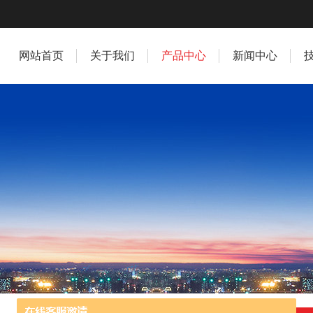
网站首页
关于我们
产品中心
新闻中心