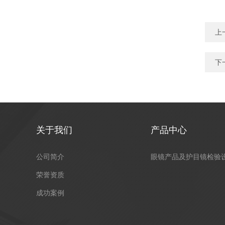
上
下
关于我们
产品中心
公司简介
眼镜产品及护目镜检验
荣誉资质
成功案例