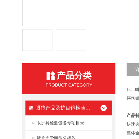
产品分类
PRODUCT CATEGORY
LC
损伤
眼镜产品及护目镜检验设备
产品
眼护具检测设备专项目录
快速
整体
镜片光学面型分析仪