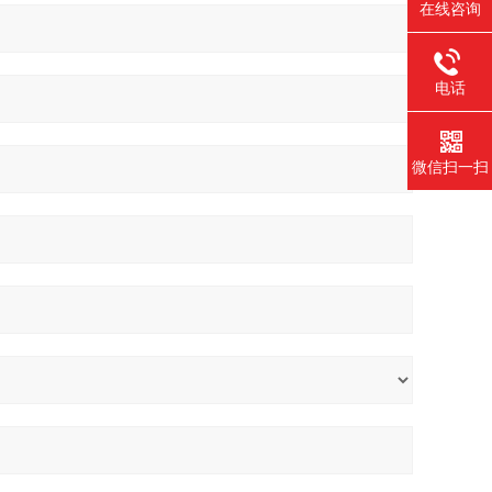
在线咨询
电话
微信扫一扫