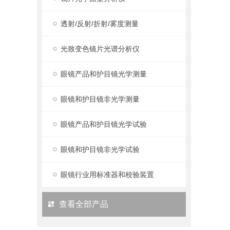
透射/反射/折射/雾度测量
光致变色镜片光谱分析仪
眼镜产品和护目镜光学测量
眼镜和护目镜非光学测量
眼镜产品和护目镜光学试验
眼镜和护目镜非光学试验
眼镜行业用标准器和校验装置
查看全部产品