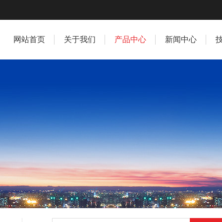
网站首页
关于我们
产品中心
新闻中心