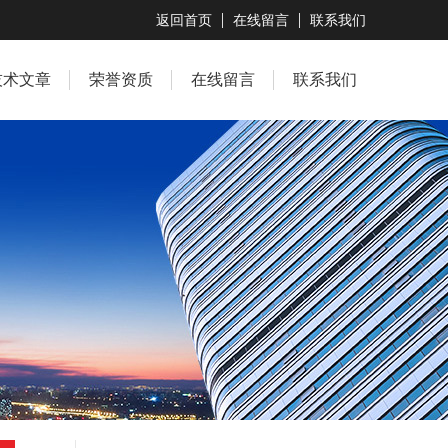
返回首页
在线留言
联系我们
技术文章
荣誉资质
在线留言
联系我们