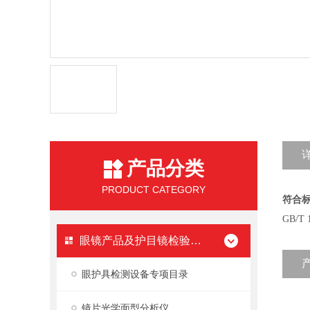
产品分类
PRODUCT CATEGORY
符合
GB/T 
眼镜产品及护目镜检验设备
眼护具检测设备专项目录
镜片光学面型分析仪