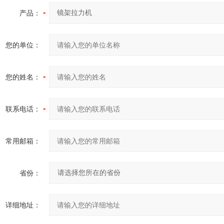
产品：
您的单位：
您的姓名：
联系电话：
常用邮箱：
省份：
详细地址：