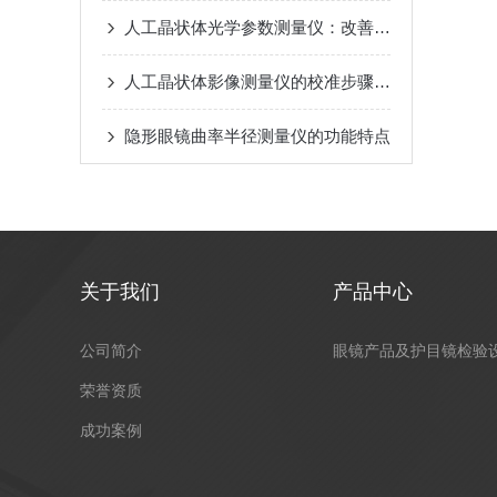
人工晶状体光学参数测量仪：改善白内障手术效果
人工晶状体影像测量仪的校准步骤是什么?
隐形眼镜曲率半径测量仪的功能特点
关于我们
产品中心
公司简介
眼镜产品及护目镜检验
荣誉资质
成功案例