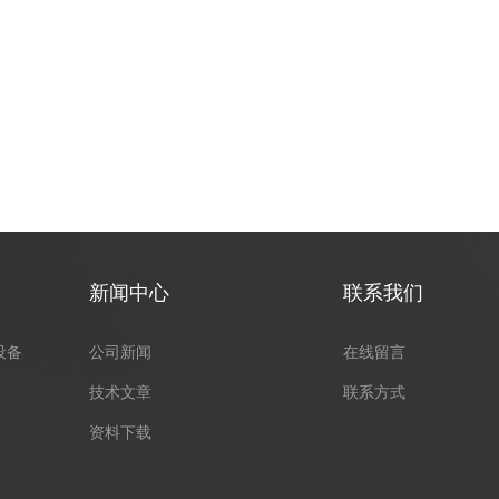
新闻中心
联系我们
设备
公司新闻
在线留言
技术文章
联系方式
资料下载