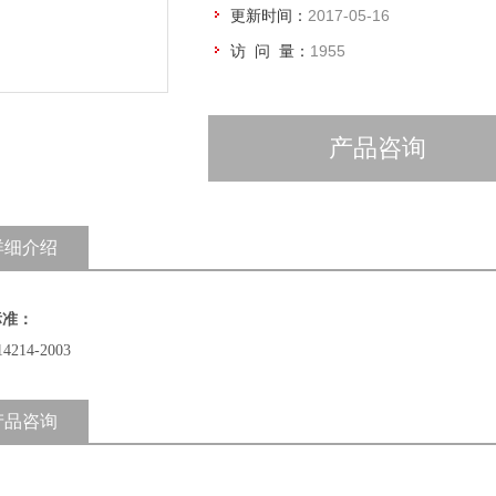
更新时间：
2017-05-16
访 问 量：
1955
产品咨询
详细介绍
标准：
14214-2003
产品咨询