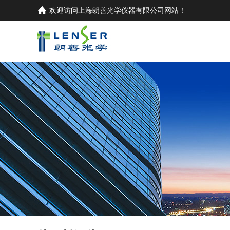
欢迎访问
上海朗善光学仪器有限公司
网站！