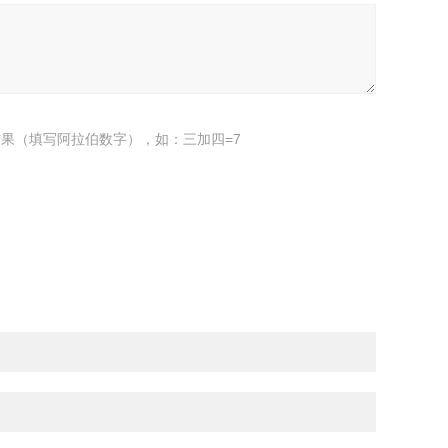
果（填写阿拉伯数字），如：三加四=7