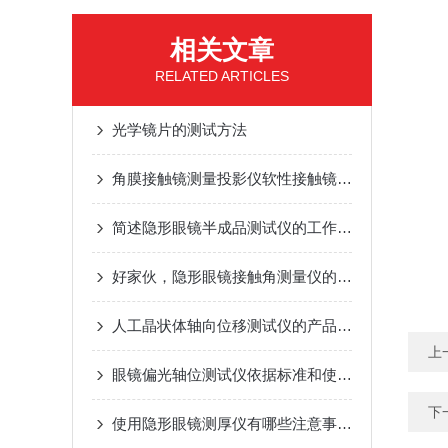
相关文章
RELATED ARTICLES
光学镜片的测试方法
角膜接触镜测量投影仪软性接触镜质检和标准
简述隐形眼镜半成品测试仪的工作原理
好家伙，隐形眼镜接触角测量仪的操作流程一定要掌握详细呢
人工晶状体轴向位移测试仪的产品优势
上
眼镜偏光轴位测试仪依据标准和使用方法
下
使用隐形眼镜测厚仪有哪些注意事项？