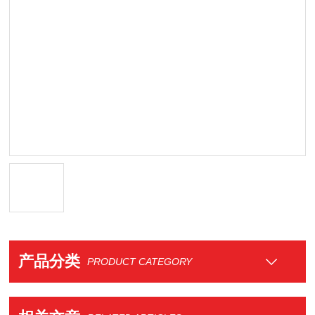
产品分类
PRODUCT CATEGORY