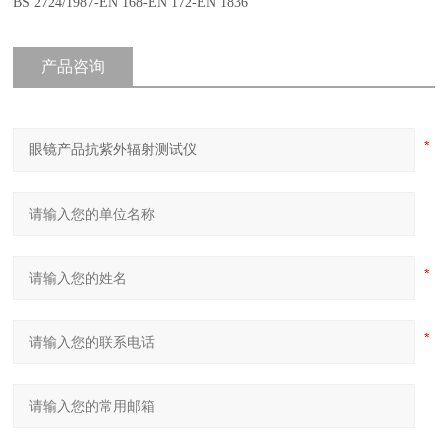
BS 2724/1987-EN 168-EN 172-EN 1836
产品咨询