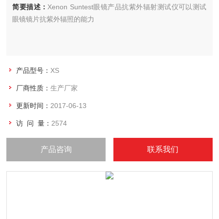
简要描述：
Xenon Suntest眼镜产品抗紫外辐射测试仪可以测试
眼镜镜片抗紫外辐照的能力
产品型号：
XS
厂商性质：
生产厂家
更新时间：
2017-06-13
访 问 量：
2574
产品咨询
联系我们