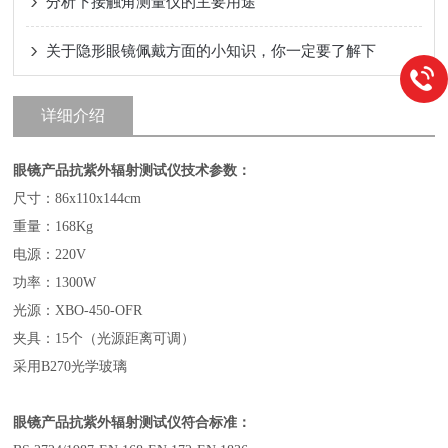
分析下接触角测量仪的主要用途
关于隐形眼镜佩戴方面的小知识，你一定要了解下
详细介绍
眼镜产品抗紫外辐射测试仪技术参数：
尺寸：86x110x144cm
重量：168Kg
电源：220V
功率：1300W
光源：XBO-450-OFR
夹具：15个（光源距离可调）
采用B270光学玻璃
眼镜产品抗紫外辐射测试仪符合标准：