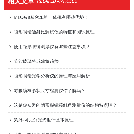
相关文章
RELATED ARTICLES
MLCe超精密车铣一体机有哪些优势！
隐形眼镜透射比测试仪的特征和测试原理
使用隐形眼镜测厚仪有哪些注意事项？
节能玻璃将成建筑趋势
隐形眼镜光学分析仪的原理与应用解析
对眼镜框形状尺寸检测仪你了解吗？
这是你知道的隐形眼镜接触角测量仪的结构特点吗？
紫外-可见分光光度计基本原理