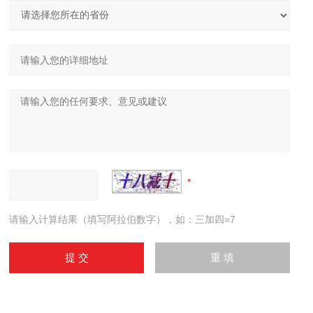
请输入计算结果（填写阿拉伯数字），如：三加四=7