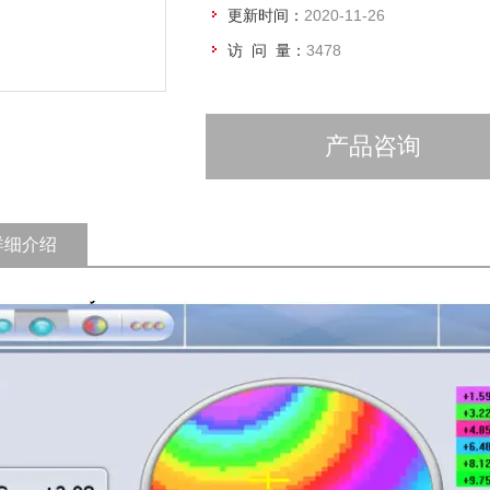
更新时间：
2020-11-26
访 问 量：
3478
产品咨询
详细介绍