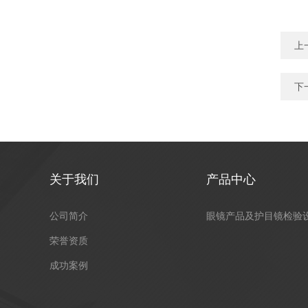
上
下
关于我们
产品中心
公司简介
眼镜产品及护目镜检验
荣誉资质
成功案例