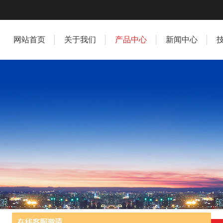
网站首页
关于我们
产品中心
新闻中心