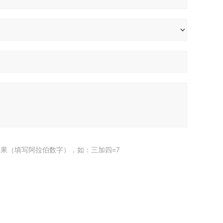
果（填写阿拉伯数字），如：三加四=7