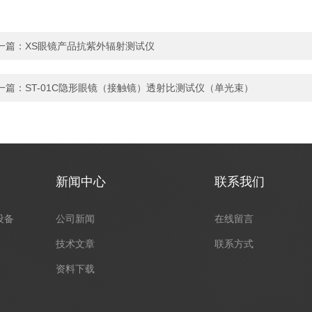
一篇：
XS眼镜产品抗紫外辐射测试仪
一篇：
ST-01C隐形眼镜（接触镜）透射比测试仪（单光束）
新闻中心
联系我们
设备
公司新闻
在线留言
技术文章
联系方式
资料下载