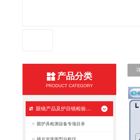
产品分类
PRODUCT CATEGORY
眼镜产品及护目镜检验设备
眼护具检测设备专项目录
镜片光学面型分析仪