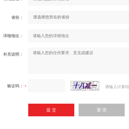
省份：
详细地址：
补充说明：
验证码：
请输入计算结