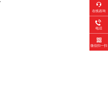
。
在线咨询
电话
微信扫一扫