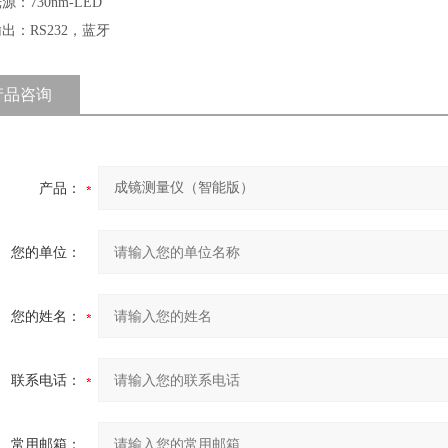
源：730nm-LED
出：RS232，蓝牙
产品咨询
产品：
您的单位：
您的姓名：
联系电话：
常用邮箱：