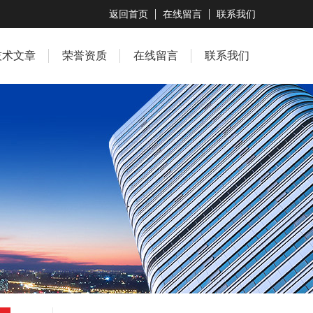
返回首页
在线留言
联系我们
技术文章
荣誉资质
在线留言
联系我们