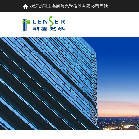
欢迎访问
上海朗善光学仪器有限公司
网站！