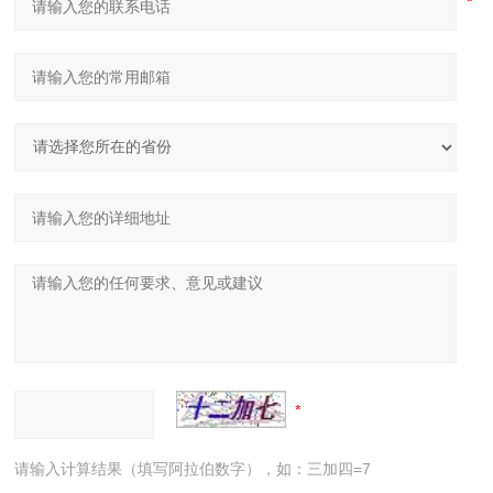
请输入计算结果（填写阿拉伯数字），如：三加四=7