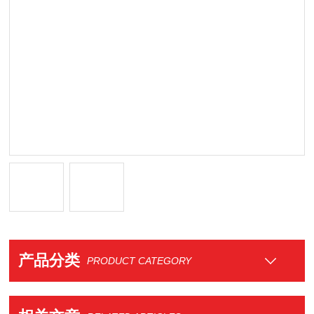
产品分类
PRODUCT CATEGORY