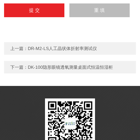
上一篇：
DR-M2-LS人工晶状体折射率测试仪
下一篇：
DK-100隐形眼镜透氧测量桌面式恒温恒湿柜