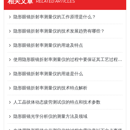
相关文章
RELATED ARTICLES
隐形眼镜折射率测量仪的工作原理是什么？
隐形眼镜折射率测量仪的技术发展趋势有哪些？
隐形眼镜折射率测量仪的用途及特点
使用隐形眼镜折射率测量仪的过程中要保证其工艺过程严格的执行
隐形眼镜折射率测量仪的用途是什么
隐形眼镜折射率测量仪的技术特点解析
人工晶状体动态疲劳测试仪的特点和技术参数
隐形眼镜光学分析仪的测量方法及领域