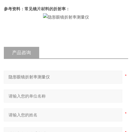
参考资料：常见镜片材料的折射率：
产品咨询