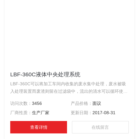
LBF-360C液体中央处理系统
LBF-360C可以将加工车间内收集的废水集中处理，废水被吸
入处理装置而废渣则留在过滤袋中，流出的清水可以循环使用
或安全排放。
访问次数：
3456
产品价格：
面议
厂商性质：
生产厂家
更新日期：
2017-08-31
查看详情
在线留言