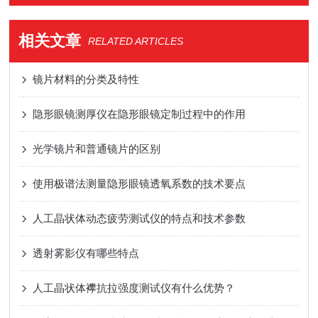
相关文章
RELATED ARTICLES
镜片材料的分类及特性
隐形眼镜测厚仪在隐形眼镜定制过程中的作用
光学镜片和普通镜片的区别
使用极谱法测量隐形眼镜透氧系数的技术要点
人工晶状体动态疲劳测试仪的特点和技术参数
透射雾影仪有哪些特点
人工晶状体襻抗拉强度测试仪有什么优势？