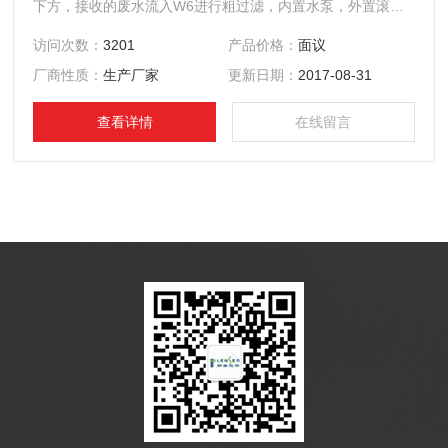
下方，接收的废水流入W6进行粗过滤，内置水泵，外置滚轮
支架维护简单。
访问次数：
3201
产品价格：
面议
厂商性质：
生产厂家
更新日期：
2017-08-31
查看详情
在线留言