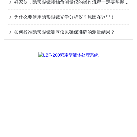
好家伙，隐形眼镜接触角测量仪的操作流程一定要掌握详细呢
为什么要使用隐形眼镜光学分析仪？原因在这里！
如何校准隐形眼镜测厚仪以确保准确的测量结果？