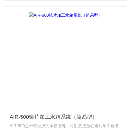
AIR-500镜片加工水箱系统（简易型）
AIR-500是一款经济的水箱系统，可以直接放在镜片加工设备