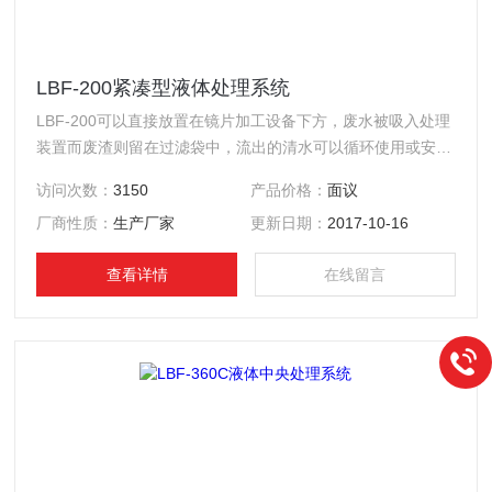
LBF-200紧凑型液体处理系统
LBF-200可以直接放置在镜片加工设备下方，废水被吸入处理
装置而废渣则留在过滤袋中，流出的清水可以循环使用或安全
排放。
访问次数：
3150
产品价格：
面议
厂商性质：
生产厂家
更新日期：
2017-10-16
查看详情
在线留言