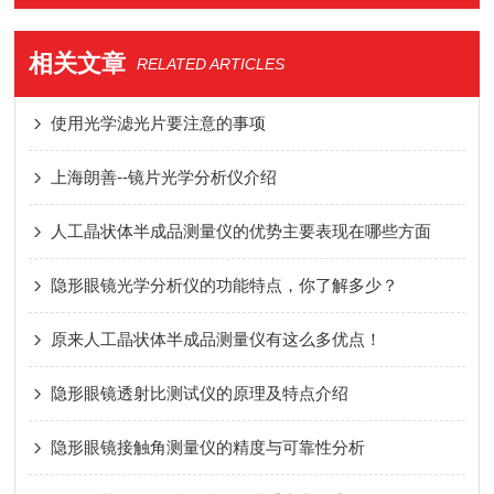
相关文章
RELATED ARTICLES
使用光学滤光片要注意的事项
上海朗善--镜片光学分析仪介绍
人工晶状体半成品测量仪的优势主要表现在哪些方面
隐形眼镜光学分析仪的功能特点，你了解多少？
原来人工晶状体半成品测量仪有这么多优点！
隐形眼镜透射比测试仪的原理及特点介绍
隐形眼镜接触角测量仪的精度与可靠性分析