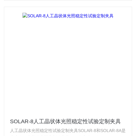
SOLAR-8人工晶状体光照稳定性试验定制夹具
人工晶状体光照稳定性试验定制夹具SOLAR-8和SOLAR-8A是