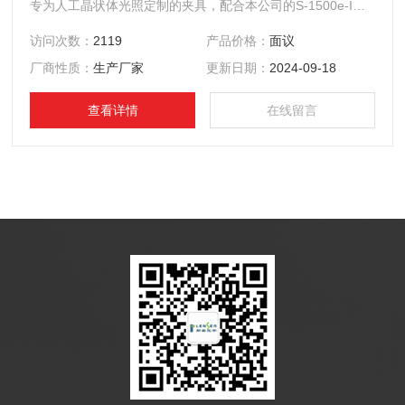
专为人工晶状体光照定制的夹具，配合本公司的S-1500e-IOL
或S-3000e-IOL设备使用，可以平放在设备的测试平台上，使
访问次数：
2119
产品价格：
面议
待测人工晶状体稳定对着光源接受长时间的照射试验。
厂商性质：
生产厂家
更新日期：
2024-09-18
查看详情
在线留言