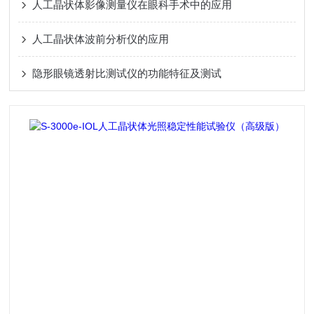
人工晶状体影像测量仪在眼科手术中的应用
人工晶状体波前分析仪的应用
隐形眼镜透射比测试仪的功能特征及测试