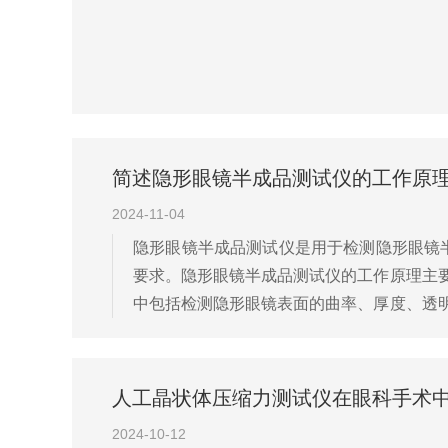
简述隐形眼镜半成品测试仪的工作原
2024-11-04
隐形眼镜半成品测试仪是用于检测隐形眼镜
要求。隐形眼镜半成品测试仪的工作原理主
中包括检测隐形眼镜表面的曲率、厚度、透
尺寸测试：通过测量隐形眼镜的尺寸参数，如
人工晶状体压缩力测试仪在眼科手术
2024-10-12