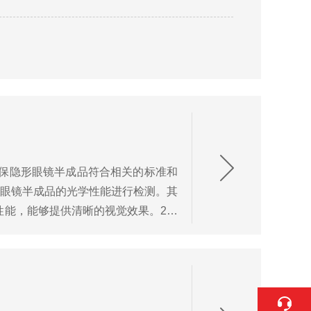
保隐形眼镜半成品符合相关的标准和
形眼镜半成品的光学性能进行检测。其
性能，能够提供清晰的视觉效果。2、
...