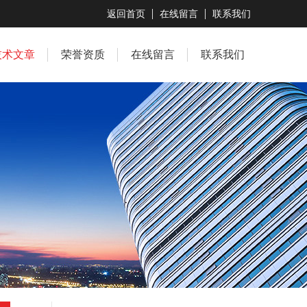
返回首页
在线留言
联系我们
技术文章
荣誉资质
在线留言
联系我们