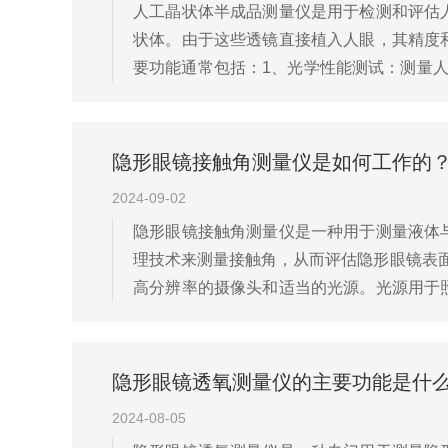
人工晶状体半成品测量仪是用于检测和评估
状体。由于这些透镜直接植入人眼，其精度
要功能通常包括：1、光学性能测试：测量
精确测量人工晶状体的直径、厚度和其他关键
隐形眼镜接触角测量仪是如何工作的
2024-09-02
隐形眼镜接触角测量仪是一种用于测量液体
理技术来测量接触角，从而评估隐形眼镜表
高分辨率的摄像头和适当的光源。光源用于
要一个高质量的光学系统，如显微镜或放大镜头
隐形眼镜透氧测量仪的主要功能是什
2024-08-05