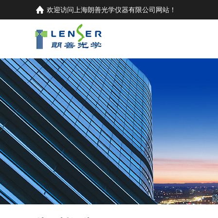
欢迎访问
上海朗善光学仪器有限公司
网站！