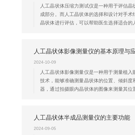
人工晶状体压缩力测试仪是一种用于评估晶
成部分。而人工晶状体的选择和设计对手术
晶状体进行评估，可以帮助医生选择适合的
人工晶状体在不同压缩力下的表现。通过测试
人工晶状体影像测量仪的基本原理与
2024-10-09
人工晶状体影像测量仪是一种用于测量植入
技术，能够准确测量晶状体的位置、倾斜度
器，通过拍摄眼内晶状体的图像来测量其位
拍摄眼内晶状体的图像。成像系统会将图像传
人工晶状体半成品测量仪的主要功能
2024-09-05