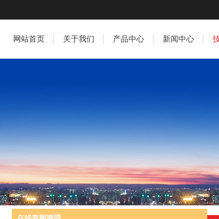
网站首页
关于我们
产品中心
新闻中心