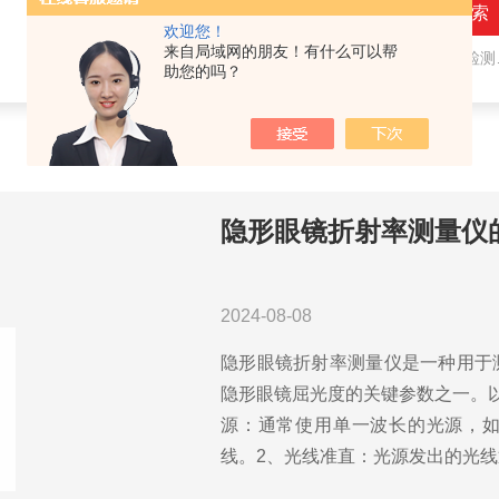
欢迎您！
来自局域网的朋友！有什么可以帮
热门关键词：
隐形眼镜用检测仪器，人工晶状体用检测仪器，眼镜产品检测仪器，水气处理环保设备
助您的吗？
隐形眼镜折射率测量仪
2024-08-08
隐形眼镜折射率测量仪是一种用于
隐形眼镜屈光度的关键参数之一。
源：通常使用单一波长的光源，如
线。2、光线准直：光源发出的光线通