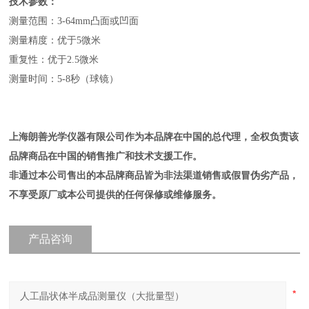
技术参数：
测量范围：3-64mm凸面或凹面
测量精度：优于5微米
重复性：优于2.5微米
测量时间：5-8秒（球镜）
上海朗善光学仪器有限公司作为本品牌在中国的总代理，全权负责该
品牌商品在中国的销售推广和技术支援工作。
非通过本公司售出的本品牌商品皆为非法渠道销售或假冒伪劣产品，
不享受原厂或本公司提供的任何保修或维修服务。
产品咨询