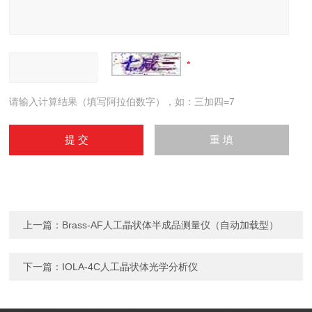
请输入计算结果（填写阿拉伯数字），如：三加四=7
上一篇：
Brass-AF人工晶状体半成品测量仪（自动加载型）
下一篇：
IOLA-4C人工晶状体光学分析仪