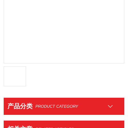
产品分类
PRODUCT CATEGORY