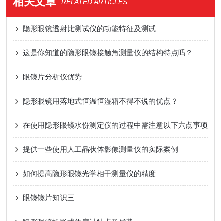
相关文章
RELATED ARTICLES
隐形眼镜透射比测试仪的功能特征及测试
这是你知道的隐形眼镜接触角测量仪的结构特点吗？
眼镜片分析仪优势
隐形眼镜用落地式恒温恒湿箱不得不说的优点？
在使用隐形眼镜水份测定仪的过程中需注意以下六点事项
提供一些使用人工晶状体影像测量仪的实际案例
如何提高隐形眼镜光学相干测量仪的精度
眼镜镜片知识三