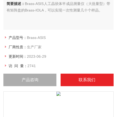
简要描述：
Brass-ASIS人工晶状体半成品测量仪（大批量型）带
有矩阵盘的Brass-IOLA，可以实现一次性测量几十个样品。
产品型号：
Brass-ASIS
厂商性质：
生产厂家
更新时间：
2023-06-29
访 问 量：
2741
产品咨询
联系我们