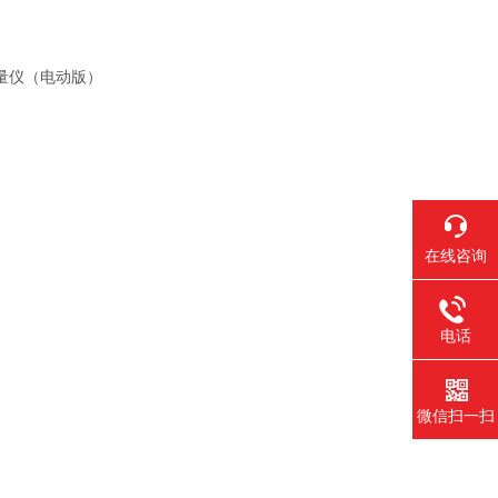
在线咨询
电话
微信扫一扫