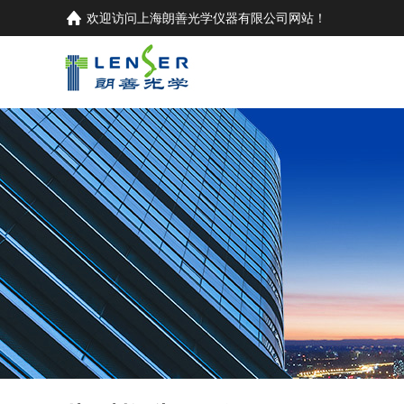
欢迎访问
上海朗善光学仪器有限公司
网站！