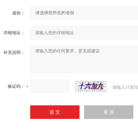
省份：
详细地址：
补充说明：
验证码：
请输入计算结