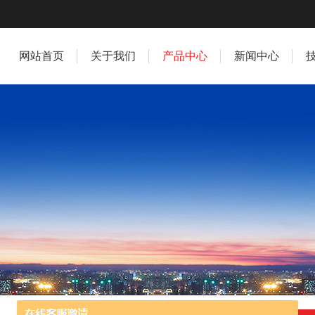
网站首页
关于我们
产品中心
新闻中心