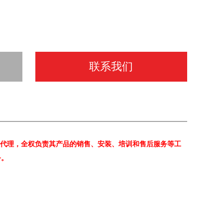
联系我们
代理，全权负责其产品的销售、安装、培训和售后服务等工
务。