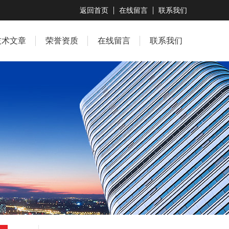
返回首页
在线留言
联系我们
技术文章
荣誉资质
在线留言
联系我们