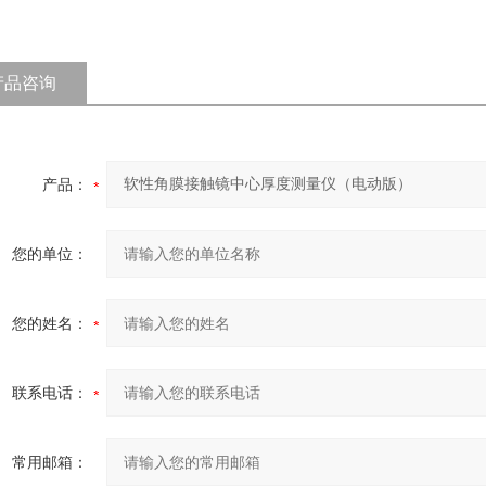
产品咨询
产品：
您的单位：
您的姓名：
联系电话：
常用邮箱：