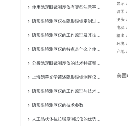
显示：
使用隐形眼镜测厚仪有哪些注意事项？
调零：
测头：
隐形眼镜测厚仪在隐形眼镜定制过程中的作用
电源：2
隐形眼镜测厚仪的工作原理及其技术特点介绍
输出：
环境：
隐形眼镜测厚仪的特点是什么？使用时有哪些优势？
产地
分析隐形眼镜测厚仪的技术特征和测试原理
美国
上海朗善光学简述隐形眼镜测厚仪的特点与工作原理
隐形眼镜测厚仪的工作原理与技术解析
隐形眼镜测厚仪的技术参数
人工晶状体抗拉强度测试仪的优势特点