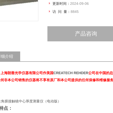
更新时间：
2024-09-06
访 问 量：
8845
产品咨询
详细介绍
：上海朗善光学仪器有限公司作美国
CREATECH REHDER
公司在中国的总
任何非本公司销售的仪器将不享有原厂和本公司提供的任何保修和维修服
特点：