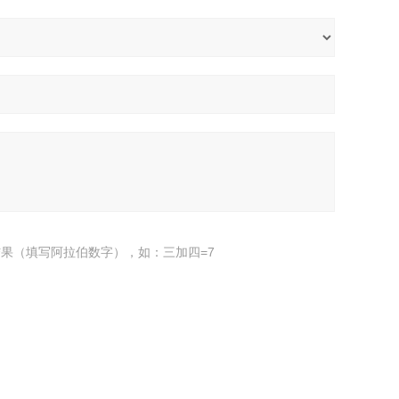
果（填写阿拉伯数字），如：三加四=7