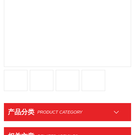
产品分类
PRODUCT CATEGORY