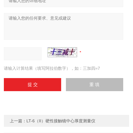
请输入计算结果（填写阿拉伯数字），如：三加四=7
上一篇：
LT-6（II）硬性接触镜中心厚度测量仪