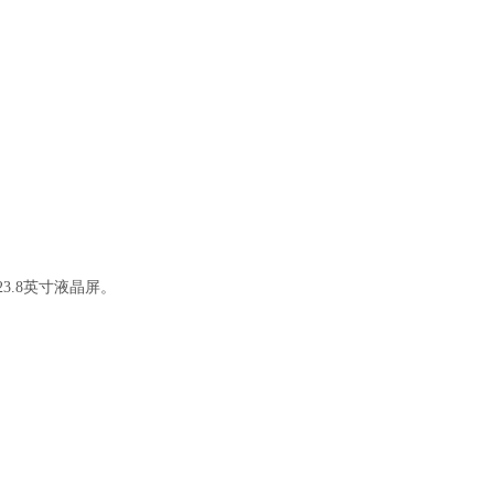
23.8英寸液晶屏。