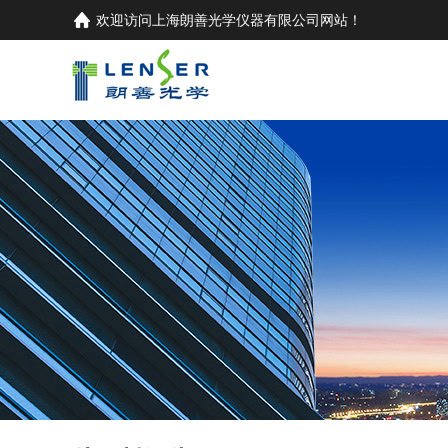
欢迎访问
上海朗善光学仪器有限公司
网站！