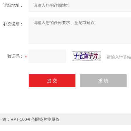
详细地址：
补充说明：
验证码：
请输入计算结
一篇：
RPT-100变色眼镜片测量仪