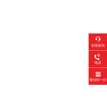
在线咨询
电话
微信扫一扫