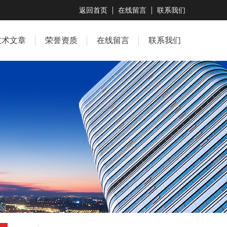
返回首页
在线留言
联系我们
技术文章
荣誉资质
在线留言
联系我们