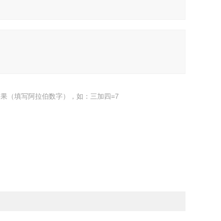
果（填写阿拉伯数字），如：三加四=7