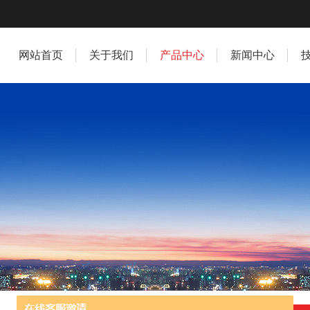
网站首页
关于我们
产品中心
新闻中心