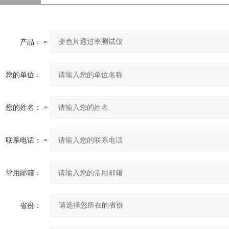
产品：
您的单位：
您的姓名：
联系电话：
常用邮箱：
省份：