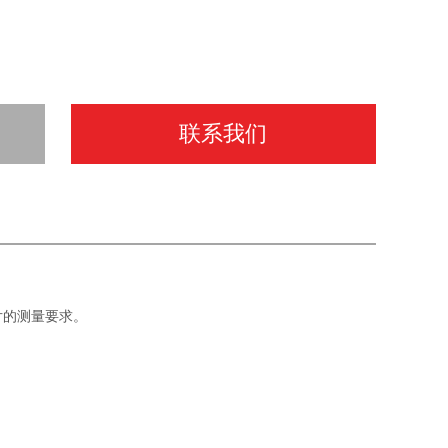
联系我们
色类镜片的测量要求。