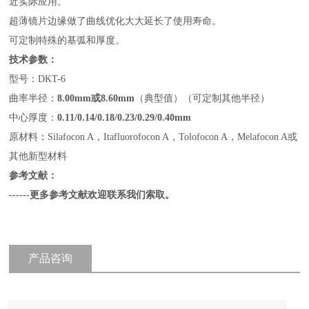
近实际应用。
超薄镜片边缘做了曲线优化大大延长了使用寿命。
可定制特殊的基弧和厚度。
技术参数：
型号：DKT-6
曲率半径：
8.00mm或8.60mm
（典型值）（可定制其他半径）
中心厚度：
0.11/0.14/0.18/0.23/0.29/0.40mm
原材料：Silafocon A，Itafluorofocon A，Tolofocon A，Melafocon A或
其他新型材料
参考文献：
------更多参考文献欢迎联系我们索取。
产品咨询