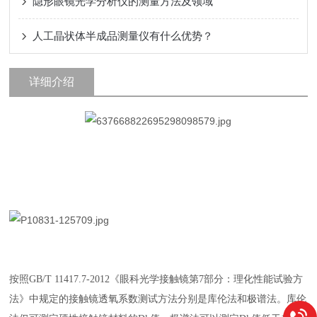
隐形眼镜光学分析仪的测量方法及领域
人工晶状体半成品测量仪有什么优势？
详细介绍
按照GB/T 11417.7-2012《眼科光学接触镜第7部分：理化性能试验方
法》中规定的接触镜透氧系数测试方法分别是库伦法和极谱法。库伦