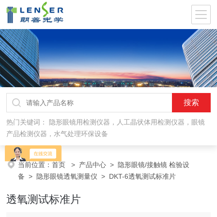
热门关键词：
隐形眼镜用检测仪器，人工晶状体用检测仪器，眼镜
产品检测仪器，水气处理环保设备
当前位置：
首页
>
产品中心
>
隐形眼镜/接触镜 检验设
备
>
隐形眼镜透氧测量仪
> DKT-6透氧测试标准片
透氧测试标准片