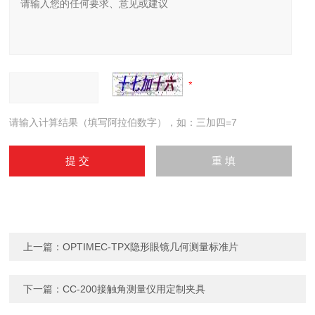
请输入计算结果（填写阿拉伯数字），如：三加四=7
上一篇：
OPTIMEC-TPX隐形眼镜几何测量标准片
下一篇：
CC-200接触角测量仪用定制夹具