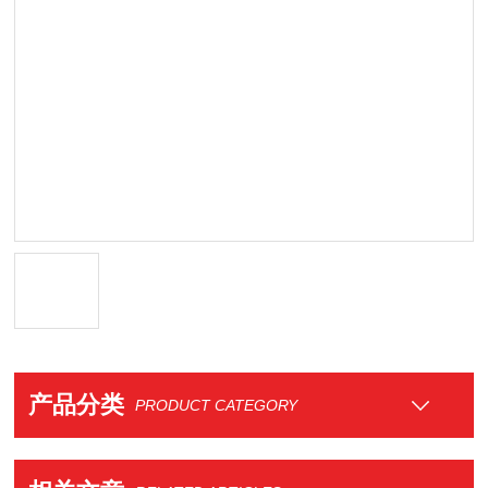
产品分类
PRODUCT CATEGORY