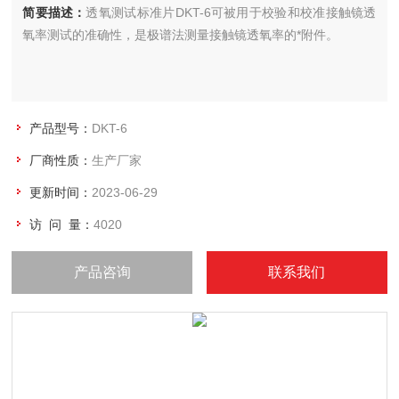
简要描述：
透氧测试标准片DKT-6可被用于校验和校准接触镜透
氧率测试的准确性，是极谱法测量接触镜透氧率的*附件。
产品型号：
DKT-6
厂商性质：
生产厂家
更新时间：
2023-06-29
访 问 量：
4020
产品咨询
联系我们