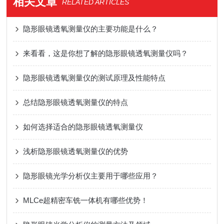
相关文章
RELATED ARTICLES
隐形眼镜透氧测量仪的主要功能是什么？
来看看，这是你想了解的隐形眼镜透氧测量仪吗？
隐形眼镜透氧测量仪的测试原理及性能特点
总结隐形眼镜透氧测量仪的特点
如何选择适合的隐形眼镜透氧测量仪
浅析隐形眼镜透氧测量仪的优势
隐形眼镜光学分析仪主要用于哪些应用？
MLCe超精密车铣一体机有哪些优势！