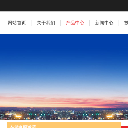
网站首页
关于我们
产品中心
新闻中心