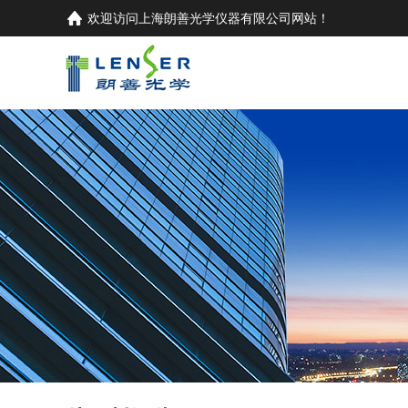
欢迎访问
上海朗善光学仪器有限公司
网站！