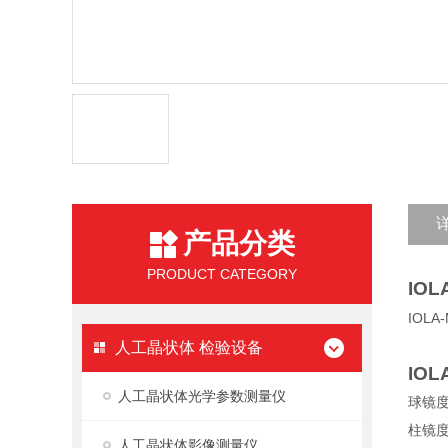
产品分类
PRODUCT CATEGORY
IOL
IOLA
人工晶状体 检验设备
IOL
人工晶状体光学参数测量仪
球镜
柱镜
人工晶状体影像测量仪