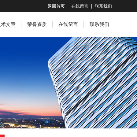
返回首页
在线留言
联系我们
技术文章
荣誉资质
在线留言
联系我们