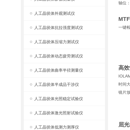
轴位
人工晶状体外观测试仪
MTF
一键
人工晶状体抗拉强度测试仪
人工晶状体压缩力测试仪
人工晶状体动态疲劳测试仪
高效
人工晶状体曲率半径测量仪
IOLA
时间大
人工晶状体半成品干涉仪
镜片放
人工晶状体光照稳定试验仪
人工晶状体激光照射试验仪
屈光
人工晶状体低测力测厚仪