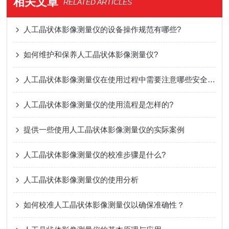
相关文章
RELATED ARTICLES
人工晶状体影像测量仪的设备操作规范有哪些?
如何维护和保养人工晶状体影像测量仪?
人工晶状体影像测量仪在使用过程中需要注意哪些安全事项?
人工晶状体影像测量仪的使用流程是怎样的?
提供一些使用人工晶状体影像测量仪的实际案例
人工晶状体影像测量仪的校准步骤是什么?
人工晶状体影像测量仪的使用分析
如何校准人工晶状体影像测量仪以确保准确性？