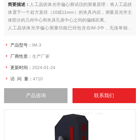
简要描述：
人工晶状体光学偏心测试仪的测量原理：将人工晶状
体置于一个处方直径（10或11mm）的夹具内后，测量其光学主
体部分的几何中心和夹具孔座中心之间的偏移距离。
人工晶状体光学偏心测量功能已经包含在IM-3中，无须单独采
购。
产品型号：
IM-3
厂商性质：
生产厂家
更新时间：
2024-01-24
访 问 量：
4710
产品咨询
联系我们