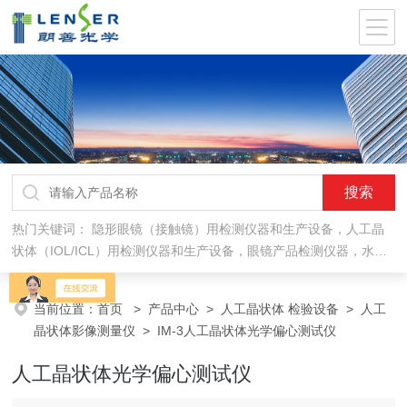
热门关键词：
隐形眼镜（接触镜）用检测仪器和生产设备，人工晶
状体（IOL/ICL）用检测仪器和生产设备，眼镜产品检测仪器，水气
处理环保设备
当前位置：
首页
>
产品中心
>
人工晶状体 检验设备
>
人工
晶状体影像测量仪
> IM-3人工晶状体光学偏心测试仪
人工晶状体光学偏心测试仪