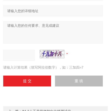
请输入计算结果（填写阿拉伯数字），如：三加四=7