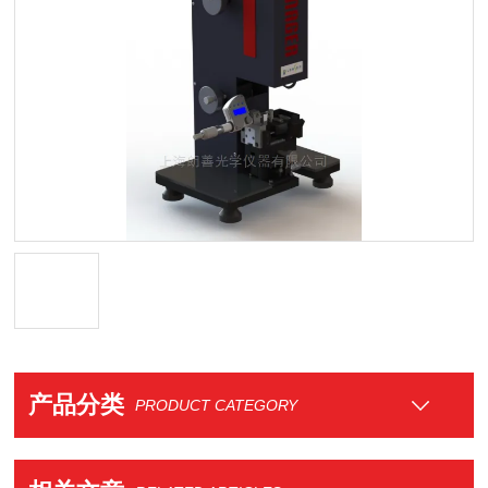
产品分类
PRODUCT CATEGORY